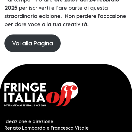
2025
per iscriverti e fare parte di questa
straordinaria edizione! Non perdere l’occasione
per dare voce alla tua creatività.
Vai alla Pagina
Ideazione e direzione:
Renato Lombardo e Francesca Vitale