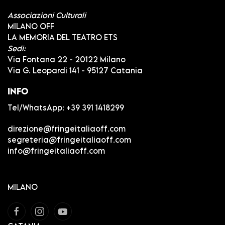
Associazioni Culturali
MILANO OFF
LA MEMORIA DEL TEATRO ETS
Sedi:
Via Fontana 22 - 20122 Milano
Via G. Leopardi 141 - 95127 Catania
INFO
Tel/WhatsApp:
+39 391 1418299
direzione@fringeitaliaoff.com
segreteria@fringeitaliaoff.com
info@fringeitaliaoff.com
MILANO