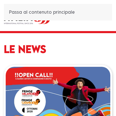
Passa al contenuto principale
LE NEWS