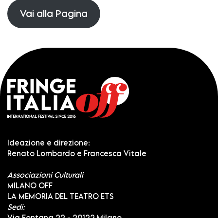
Vai alla Pagina
Ideazione e direzione:
Renato Lombardo e Francesca Vitale
Associazioni Culturali
MILANO OFF
LA MEMORIA DEL TEATRO ETS
Sedi:
Via Fontana 22 - 20122 Milano