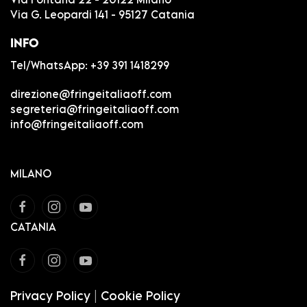
Via G. Leopardi 141 - 95127 Catania
INFO
Tel/WhatsApp:
+39 391 1418299
direzione@fringeitaliaoff.com
segreteria@fringeitaliaoff.com
info@fringeitaliaoff.com
MILANO
CATANIA
Privacy Policy
|
Cookie Policy