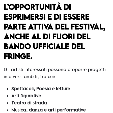
L’OPPORTUNITÀ DI
ESPRIMERSI E DI ESSERE
PARTE ATTIVA DEL FESTIVAL,
ANCHE AL DI FUORI DEL
BANDO UFFICIALE DEL
FRINGE.
Gli artisti interessati possono proporre progetti
in diversi ambiti, tra cui:
Spettacoli, Poesia e letture
Arti figurative
Teatro di strada
Musica, danza e arti performative