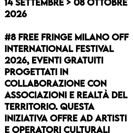
14 SETTEMBRE > 08 OTTOBRE
2026
#8 FREE FRINGE MILANO OFF
INTERNATIONAL FESTIVAL
2026
, EVENTI GRATUITI
PROGETTATI IN
COLLABORAZIONE CON
ASSOCIAZIONI E REALTÀ DEL
TERRITORIO. QUESTA
INIZIATIVA OFFRE AD ARTISTI
E OPERATORI CULTURALI