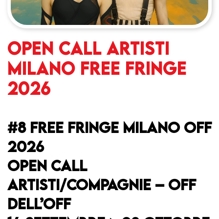
OPEN CALL ARTISTI
MILANO FREE FRINGE
2026
#8 FREE FRINGE MILANO OFF
2026
OPEN CALL
ARTISTI/COMPAGNIE – OFF
DELL’OFF