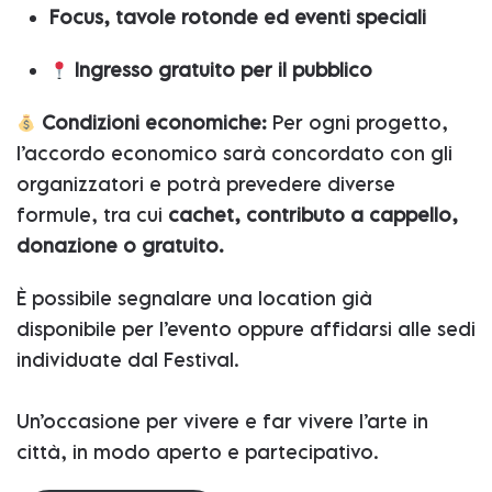
Focus, tavole rotonde ed eventi speciali
Ingresso gratuito per il pubblico
Condizioni economiche:
Per ogni progetto,
l’accordo economico sarà concordato con gli
organizzatori e potrà prevedere diverse
formule, tra cui
cachet, contributo a cappello,
donazione o gratuito.
È possibile segnalare una location già
disponibile per l’evento oppure affidarsi alle sedi
individuate dal Festival.
Un’occasione per vivere e far vivere l’arte in
città, in modo aperto e partecipativo.