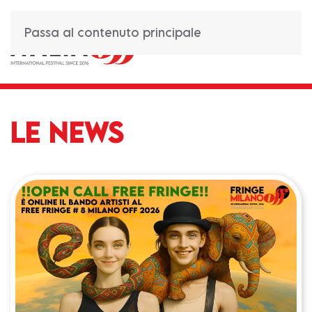
Passa al contenuto principale
LE NEWS